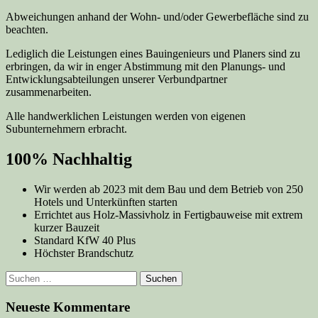
Abweichungen anhand der Wohn- und/oder Gewerbefläche sind zu
beachten.
Lediglich die Leistungen eines Bauingenieurs und Planers sind zu
erbringen, da wir in enger Abstimmung mit den Planungs- und
Entwicklungsabteilungen unserer Verbundpartner
zusammenarbeiten.
Alle handwerklichen Leistungen werden von eigenen
Subunternehmern erbracht.
100% Nachhaltig
Wir werden ab 2023 mit dem Bau und dem Betrieb von 250
Hotels und Unterkünften starten
Errichtet aus Holz-Massivholz in Fertigbauweise mit extrem
kurzer Bauzeit
Standard KfW 40 Plus
Höchster Brandschutz
Suchen
nach:
Neueste Kommentare