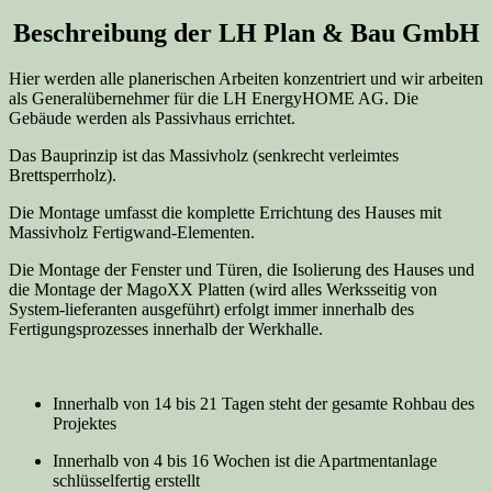
Beschreibung der LH Plan & Bau GmbH
Hier werden alle planerischen Arbeiten konzentriert und wir arbeiten
als Generalübernehmer für die LH EnergyHOME AG. Die
Gebäude werden als Passivhaus errichtet.
Das Bauprinzip ist das Massivholz (senkrecht verleimtes
Brettsperrholz).
Die Montage umfasst die komplette Errichtung des Hauses mit
Massivholz Fertigwand-Elementen.
Die Montage der Fenster und Türen, die Isolierung des Hauses und
die Montage der MagoXX Platten (wird alles Werksseitig von
System-lieferanten ausgeführt) erfolgt immer innerhalb des
Fertigungsprozesses innerhalb der Werkhalle.
Innerhalb von 14 bis 21 Tagen steht der gesamte Rohbau des
Projektes
Innerhalb von 4 bis 16 Wochen ist die Apartmentanlage
schlüsselfertig erstellt